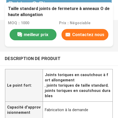
Taille standard joints de fermeture à anneaux O de
haute allongation
MOQ：1000
Prix：Négociable
meilleur prix
Contactez nous
DESCRIPTION DE PRODUIT
Joints toriques en caoutchouc à f
ort allongement
Le point fort:
,
joints toriques de taille standard
,
joints toriques en caoutchouc dura
bles
Capacité d'approv
Fabrication à la demande
isionnement