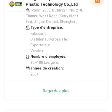
Plastic Technology Co.,Ltd
Room 2303, Building 1, No. 218,
Tianmu West Road (Kerry Night
Inn), Jing'an District, Shanghai ,
Type d'entreprise:
Fabricant
Distributeur/grossiste.
Exportateur
Vendeur
Nombre d'employés:
80~100 Les gens
année de création:
2004
Regardez plus