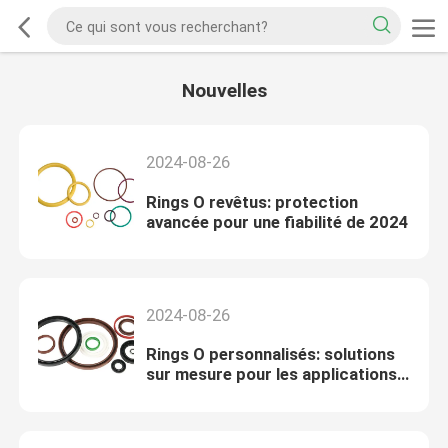
Nouvelles
2024-08-26
Rings O revêtus: protection
avancée pour une fiabilité de 2024
2024-08-26
Rings O personnalisés: solutions
sur mesure pour les applications
2024