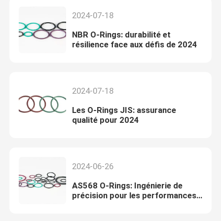
2024-07-18
NBR O-Rings: durabilité et
résilience face aux défis de 2024
2024-07-18
Les O-Rings JIS: assurance
qualité pour 2024
2024-06-26
AS568 O-Rings: Ingénierie de
précision pour les performances
2024