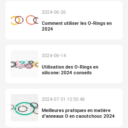
2024-06-26
Comment utiliser les O-Rings en
2024
2024-06-14
Utilisation des O-Rings en
silicone: 2024 conseils
2024-07-31 15:50:48
Meilleures pratiques en matière
d'anneaux O en caoutchouc 2024