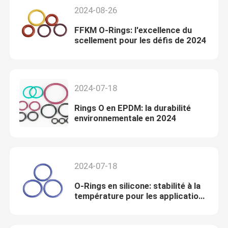
2024-08-26
FFKM O-Rings: l'excellence du
scellement pour les défis de 2024
2024-07-18
Rings O en EPDM: la durabilité
environnementale en 2024
2024-07-18
O-Rings en silicone: stabilité à la
température pour les applications
2024