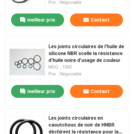
Prix：Négociable
meilleur prix
Contact
Les joints circulaires de l'huile de
silicone NBR scelle la résistance
d'huile noire d'usage de couleur
MOQ：1000
Prix：Négociable
meilleur prix
Contact
Aperçu
Produits
Les joints circulaires en
caoutchouc de noir de HNBR
déchirent la résistance pour la
Vidéos