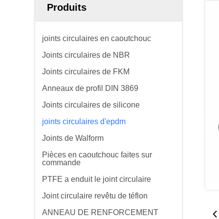
Produits
joints circulaires en caoutchouc
Joints circulaires de NBR
Joints circulaires de FKM
Anneaux de profil DIN 3869
Joints circulaires de silicone
joints circulaires d'epdm
Joints de Walform
Pièces en caoutchouc faites sur
commande
PTFE a enduit le joint circulaire
Joint circulaire revêtu de téflon
ANNEAU DE RENFORCEMENT