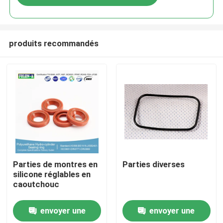
produits recommandés
Aperçu
Parties de montres en
Parties diverses
silicone réglables en
caoutchouc
Produits
envoyer une
envoyer une
Vidéos