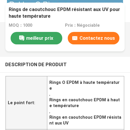
Rings de caoutchouc EPDM résistant aux UV pour
haute température
MOQ：1000
Prix：Négociable
meilleur prix
Contactez nous
DESCRIPTION DE PRODUIT
Rings O EPDM à haute températur
e
,
Rings en caoutchouc EPDM à haut
Le point fort:
e température
,
Rings en caoutchouc EPDM résista
nt aux UV