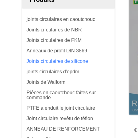
joints circulaires en caoutchouc
Joints circulaires de NBR
Joints circulaires de FKM
Anneaux de profil DIN 3869
Joints circulaires de silicone
joints circulaires d'epdm
Joints de Walform
Pièces en caoutchouc faites sur
commande
PTFE a enduit le joint circulaire
Joint circulaire revêtu de téflon
ANNEAU DE RENFORCEMENT