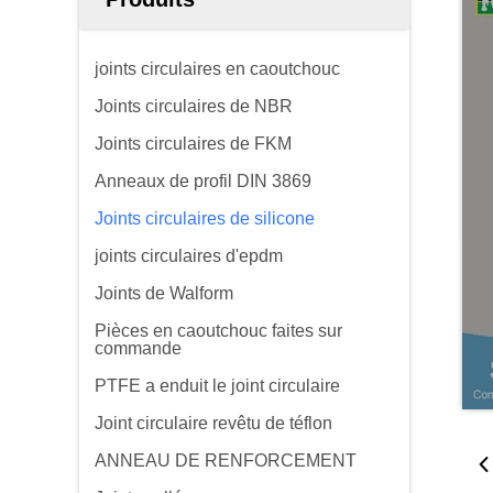
joints circulaires en caoutchouc
Joints circulaires de NBR
Joints circulaires de FKM
Anneaux de profil DIN 3869
Joints circulaires de silicone
joints circulaires d'epdm
Joints de Walform
Pièces en caoutchouc faites sur
commande
PTFE a enduit le joint circulaire
Joint circulaire revêtu de téflon
ANNEAU DE RENFORCEMENT