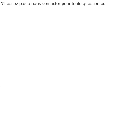
s. N'hésitez pas à nous contacter pour toute question ou
s