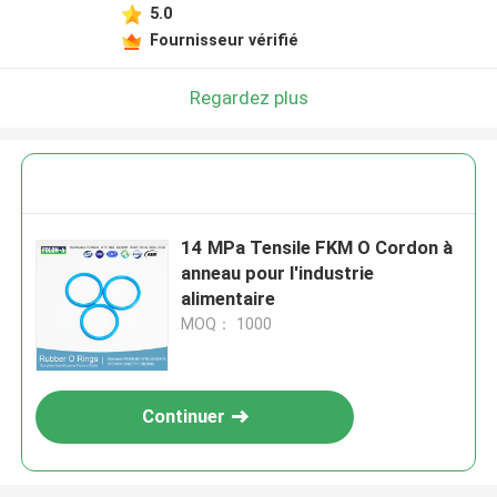
5.0
Fournisseur vérifié
Regardez plus
14 MPa Tensile FKM O Cordon à
anneau pour l'industrie
alimentaire
MOQ： 1000
Continuer