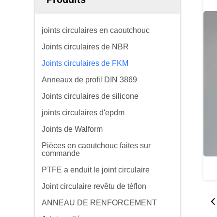
joints circulaires en caoutchouc
Joints circulaires de NBR
Joints circulaires de FKM
Anneaux de profil DIN 3869
Joints circulaires de silicone
joints circulaires d'epdm
Joints de Walform
Pièces en caoutchouc faites sur
commande
PTFE a enduit le joint circulaire
Joint circulaire revêtu de téflon
ANNEAU DE RENFORCEMENT