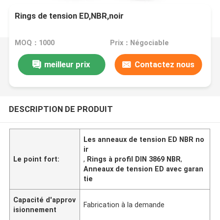
Rings de tension ED,NBR,noir
MOQ：1000
Prix：Négociable
meilleur prix
Contactez nous
DESCRIPTION DE PRODUIT
Les anneaux de tension ED NBR no
ir
Le point fort:
,
Rings à profil DIN 3869 NBR
,
Anneaux de tension ED avec garan
tie
Capacité d'approv
Fabrication à la demande
isionnement