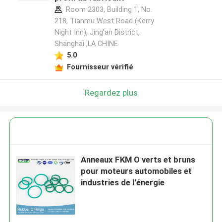
Room 2303, Building 1, No.
218, Tianmu West Road (Kerry
Night Inn), Jing'an District,
Shanghai ,LA CHINE
5.0
Fournisseur vérifié
Regardez plus
Anneaux FKM O verts et bruns
pour moteurs automobiles et
industries de l'énergie