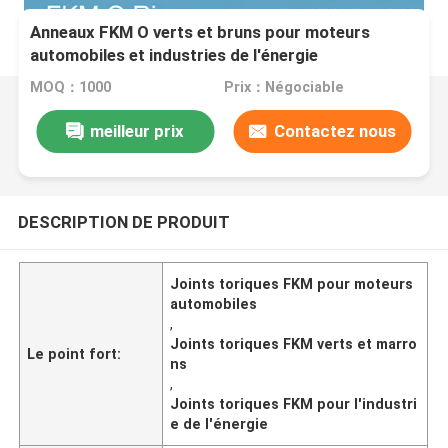
Anneaux FKM O verts et bruns pour moteurs
automobiles et industries de l'énergie
MOQ：1000
Prix：Négociable
meilleur prix
Contactez nous
DESCRIPTION DE PRODUIT
Joints toriques FKM pour moteurs
automobiles
,
Joints toriques FKM verts et marro
Le point fort:
ns
,
Joints toriques FKM pour l'industri
e de l'énergie