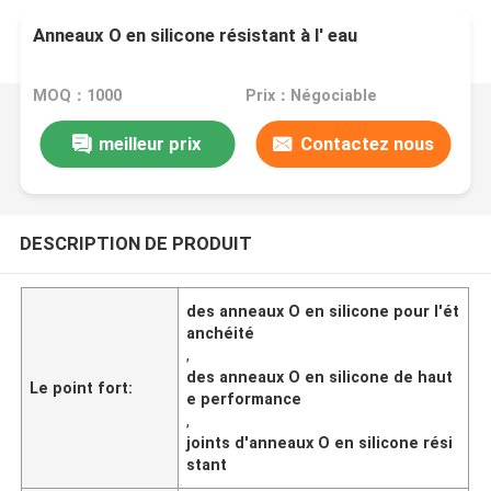
Anneaux O en silicone résistant à l' eau
MOQ：1000
Prix：Négociable
meilleur prix
Contactez nous
DESCRIPTION DE PRODUIT
des anneaux O en silicone pour l'ét
anchéité
,
des anneaux O en silicone de haut
Le point fort:
e performance
,
joints d'anneaux O en silicone rési
stant