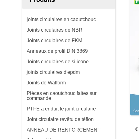
joints circulaires en caoutchouc
Joints circulaires de NBR
Joints circulaires de FKM
Anneaux de profil DIN 3869
Joints circulaires de silicone
joints circulaires d'epdm
Joints de Walform
Pièces en caoutchouc faites sur
commande
PTFE a enduit le joint circulaire
Joint circulaire revêtu de téflon
ANNEAU DE RENFORCEMENT