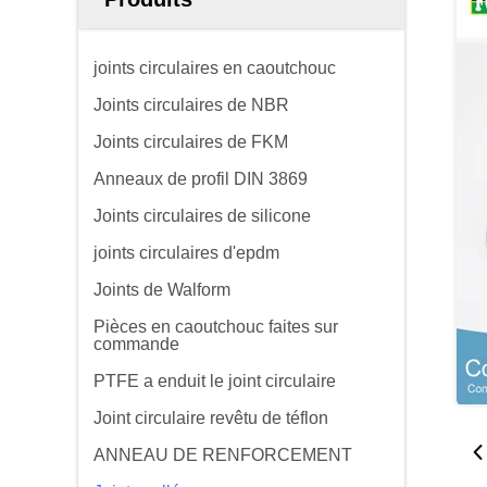
joints circulaires en caoutchouc
Joints circulaires de NBR
Joints circulaires de FKM
Anneaux de profil DIN 3869
Joints circulaires de silicone
joints circulaires d'epdm
Joints de Walform
Pièces en caoutchouc faites sur
commande
PTFE a enduit le joint circulaire
Joint circulaire revêtu de téflon
ANNEAU DE RENFORCEMENT