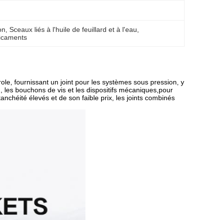
on
, 
Sceaux liés à l'huile de feuillard et à l'eau
, 
dicaments
le, fournissant un joint pour les systèmes sous pression, y
n, les bouchons de vis et les dispositifs mécaniques,pour
tanchéité élevés et de son faible prix, les joints combinés