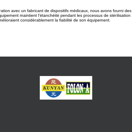
ration avec un fabricant de dispositifs médicaux, nous avons fourni des
quipement maintient l'étanchéité pendant les processus de stérilisation
mélioraient considérablement la fiabilité de son équipement.